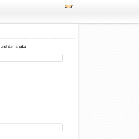
huruf dan angka